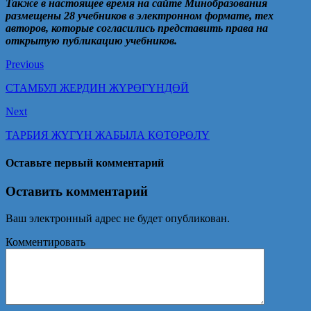
Также в настоящее время на сайте Минобразования
размещены 28 учебников в электронном формате, тех
авторов, которые согласились представить права на
открытую публикацию учебников.
Previous
СТАМБУЛ ЖЕРДИН ЖҮРӨГҮНДӨЙ
Next
ТАРБИЯ ЖҮГҮН ЖАБЫЛА КӨТӨРӨЛҮ
Оставьте первый комментарий
Оставить комментарий
Ваш электронный адрес не будет опубликован.
Комментировать