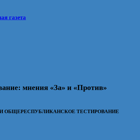
ая газета
ание: мнения «За» и «Против»
ЛИ ОБЩЕРЕСПУБЛИКАНСКОЕ ТЕСТИРОВАНИЕ