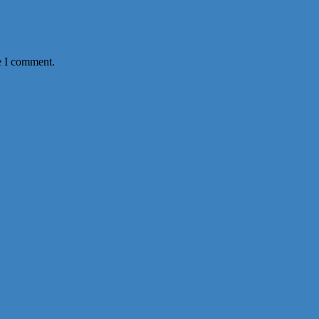
e I comment.