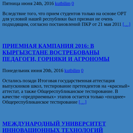
Пятница июня 24th, 2016
kutbilim
0
Вследствие того, что прием студентов только на основе ОРТ
для условий нашей республики был признан не очень
подходящим, согласно постановлений ПКР от 21 мая 2011
[…]
ПРИЕМНАЯ КАМПАНИЯ 2016: В
КЫРГЫЗСТАНЕ ВОСТРЕБОВАНЫ
ПЕДАГОГИ, ГОРНЯКИ И АГРОНОМЫ
Понедельник июня 20th, 2016
kutbilim
0
Остались позади Итоговая государственная аттестация
выпускников школ, тестирование претендентов на «красный»
аттестат, а также Общереспубликанское тестирование. В
качестве «предприемных» этапов остается только «позднее»
Общереспубликанское тестирование
[…]
МЕЖДУНАРОДНЫЙ УНИВЕРСИТЕТ
ИННОВАЦИОННЫХ ТЕХНОЛОГИЙ