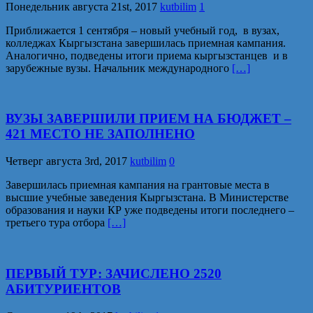
Понедельник августа 21st, 2017
kutbilim
1
Приближается 1 сентября – новый учебный год, в вузах,
колледжах Кыргызстана завершилась приемная кампания.
Аналогично, подведены итоги приема кыргызстанцев и в
зарубежные вузы. Начальник международного
[…]
ВУЗЫ ЗАВЕРШИЛИ ПРИЕМ НА БЮДЖЕТ –
421 МЕСТО НЕ ЗАПОЛНЕНО
Четверг августа 3rd, 2017
kutbilim
0
Завершилась приемная кампания на грантовые места в
высшие учебные заведения Кыргызстана. В Министерстве
образования и науки КР уже подведены итоги последнего –
третьего тура отбора
[…]
ПЕРВЫЙ ТУР: ЗАЧИСЛЕНО 2520
АБИТУРИЕНТОВ