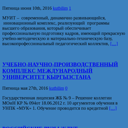
Пятница июня 10th, 2016
kutbilim
1
МУИТ – современный, динамично развивающийся,
инновационный комплекс, реализующий программы
высшего образования, который обеспечивает
профессиональную подготовку кадров, имеющий прекрасную
учебно-методическую и материально-техническую базу,
высокопрофессиональный педагогический коллектив,
[…]
УЧЕБНО-НАУЧНО-ПРОИЗВОДСТВЕННЫЙ
КОМПЛЕКС МЕЖДУНАРОДНЫЙ
УНИВЕРСИТЕТ КЫРГЫЗСТАНА
Пятница мая 27th, 2016
kutbilim
0
Государственная лицензия ЖБ № 9 – Решение коллегии
МОиН КР № 094от 18.06.2012 г. 10 аргументов обучения в
УНПК «МУК» 1. Обучение проводится по кредитной
[…]