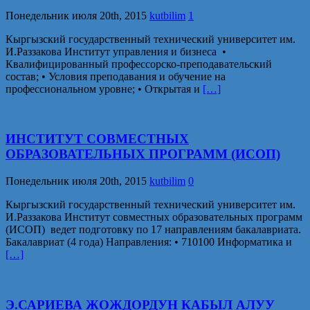
Понедельник июля 20th, 2015
kutbilim
1
Кыргызский государственный технический университет им.
И.Раззакова Институт управления и бизнеса •
Квалифицированный профессорско-преподавательский
состав; • Условия преподавания и обучение на
профессиональном уровне; • Открытая и
[…]
ИНСТИТУТ СОВМЕСТНЫХ
ОБРАЗОВАТЕЛЬНЫХ ПРОГРАММ (ИСОП)
Понедельник июля 20th, 2015
kutbilim
0
Кыргызский государственный технический университет им.
И.Раззакова Институт совместных образовательных программ
(ИСОП) ведет подготовку по 17 направлениям бакалавриата.
Бакалавриат (4 года) Направления: • 710100 Информатика и
[…]
Э.САРИЕВА ЖОЖДОРДУН КАБЫЛ АЛУУ