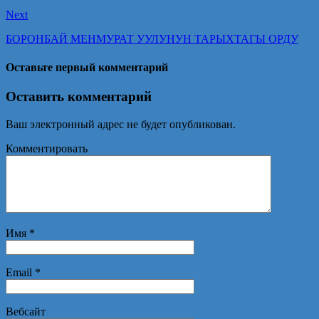
Next
БОРОНБАЙ МЕНМУРАТ УУЛУНУН ТАРЫХТАГЫ ОРДУ
Оставьте первый комментарий
Оставить комментарий
Ваш электронный адрес не будет опубликован.
Комментировать
Имя
*
Email
*
Вебсайт