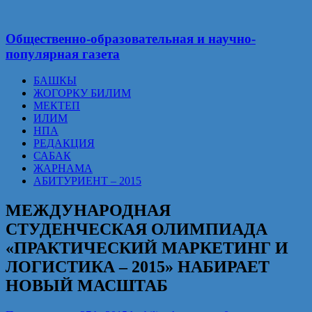
Общественно-образовательная и научно-
популярная газета
БАШКЫ
ЖОГОРКУ БИЛИМ
МЕКТЕП
ИЛИМ
НПА
РЕДАКЦИЯ
САБАК
ЖАРНАМА
АБИТУРИЕНТ – 2015
МЕЖДУНАРОДНАЯ
СТУДЕНЧЕСКАЯ ОЛИМПИАДА
«ПРАКТИЧЕСКИЙ МАРКЕТИНГ И
ЛОГИСТИКА – 2015» НАБИРАЕТ
НОВЫЙ МАСШТАБ